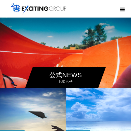
公式NEWS
お知らせ