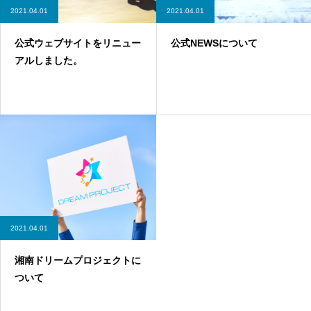
2021.04.01
2021.04.01
公式ウェブサイトをリニュー
公式NEWSについて
アルしました。
2021.04.01
湘南ドリームプロジェクトに
ついて